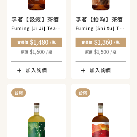
孚茗【汲寂】茶酒
孚茗【拾昫】茶酒
Fuming [Ji Ji] Tea-
Fuming [Shi Xu] Tea
Infused Spirits
& Spirits
$1,480
$1,360
會員價
/ 瓶
會員價
/ 瓶
$1,600
$1,500
原價
/ 瓶
原價
/ 瓶
加入詢價
加入詢價
台灣
台灣