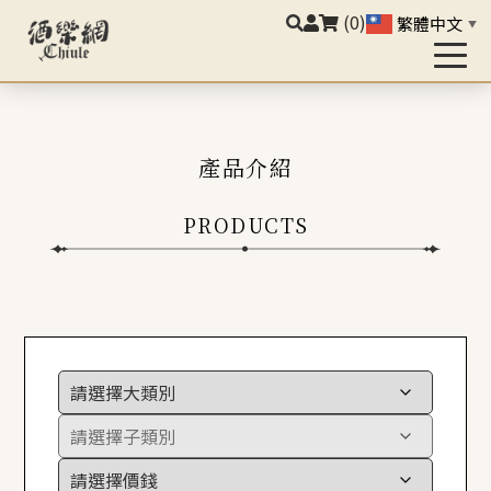
(0)
繁體中文
▼
產品介紹
PRODUCTS