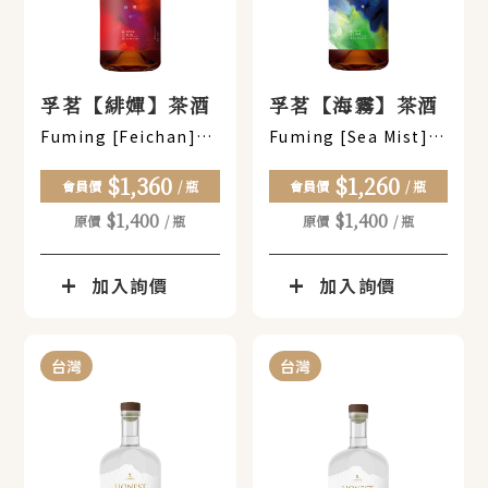
孚茗【緋嬋】茶酒
孚茗【海霧】茶酒
Fuming [Feichan]
Fuming [Sea Mist]
Tea-Infused Liqueur
Tea-Infused Spirit
$1,360
$1,260
會員價
/ 瓶
會員價
/ 瓶
$1,400
$1,400
原價
/ 瓶
原價
/ 瓶
加入詢價
加入詢價
台灣
台灣