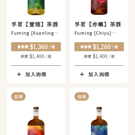
孚茗【萱翎】茶酒
孚茗【赤嶼】茶酒
Fuming [Xuanling]
Fuming [Chiyu]
Tea-Infused Spirit
Tea-Infused Spirit
$1,360
$1,260
會員價
/ 瓶
會員價
/ 瓶
$1,400
$1,400
原價
/ 瓶
原價
/ 瓶
加入詢價
加入詢價
台灣
台灣