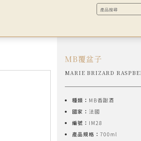
MB覆盆子
MARIE BRIZARD RASPBE
種類：
MB香甜酒
國家：
法國
編號：
IM28
產品規格：
700ml