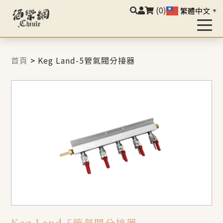
(0)
繁體中文
▼
首頁
>
Keg Land-5管氣閥分接器
Keg Land-5管氣閥分接器