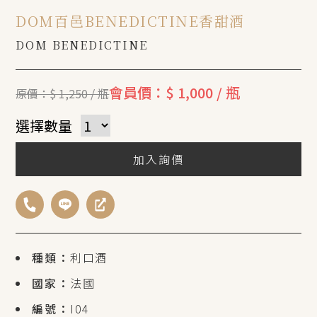
DOM百邑BENEDICTINE香甜酒
DOM BENEDICTINE
會員價：$ 1,000 / 瓶
原價：$ 1,250 / 瓶
選擇數量
加入詢價
種類：
利口酒
國家：
法國
編號：
I04