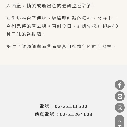
入酒廠，精製成最出色的迪凱堡香甜酒。
迪凱堡融合了傳統、經驗與創新的精神，發展出一
系列完整的產品線。直到今日，迪凱堡擁有超過40
種口味的香甜酒，
提供了調酒師與消費者豐富且多樣化的絕佳選擇。
電話：02-22211500
傳真電話：02-22264103