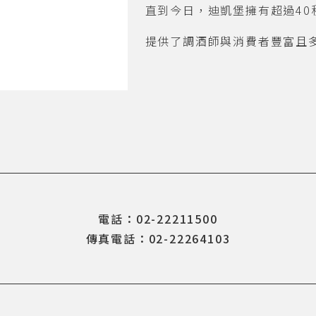
直到今日，迪凱堡擁有超過40
提供了調酒師與消費者豐富且
電話：02-22211500
傳真電話：02-22264103