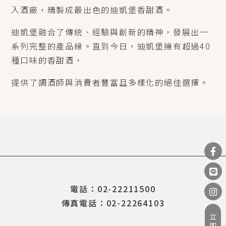
入酒廠，精製成最出色的迪凱堡香甜酒。
迪凱堡融合了傳統、經驗與創新的精神，發展出一
系列完整的產品線。直到今日，迪凱堡擁有超過40
種口味的香甜酒，
提供了調酒師與消費者豐富且多樣化的絕佳選擇。
電話：02-22211500
傳真電話：02-22264103