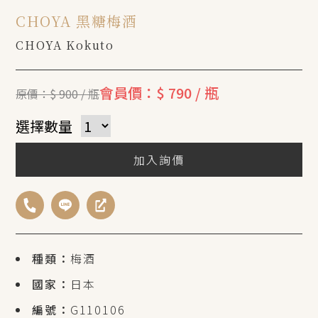
CHOYA 黑糖梅酒
CHOYA Kokuto
會員價：$ 790 / 瓶
原價：$ 900 / 瓶
選擇數量
加入詢價
種類：
梅酒
國家：
日本
編號：
G110106