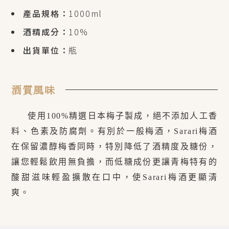
產品規格：
1000ml
酒精成分：
10%
出貨單位：
瓶
酒質風味
使用100%精選日本梅子製成，絕不添加人工香
料、色素及防腐劑。有別於一般梅酒，Sarari梅酒
在保留濃醇梅香同時，特別降低了酒精度及糖份，
讓您輕鬆飲用無負擔，而低糖成份更讓青梅特有的
酸甜滋味輕盈擴散在口中，使Sarari梅酒更顯清
爽。