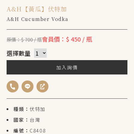
A&H【黃瓜】伏特加
A&H Cucumber Vodka
會員價：$ 450 / 瓶
原價：$ 700 / 瓶
選擇數量
加入詢價
種類：
伏特加
國家：
台灣
編號：
C8408