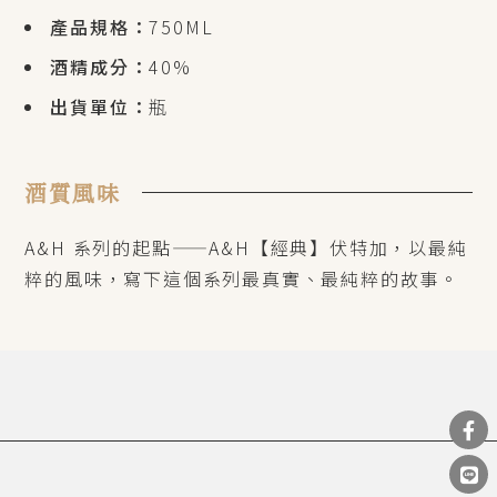
產品規格：
750ML
酒精成分：
40%
出貨單位：
瓶
酒質風味
A&H 系列的起點——A&H【經典】伏特加，以最純
粹的風味，寫下這個系列最真實、最純粹的故事。