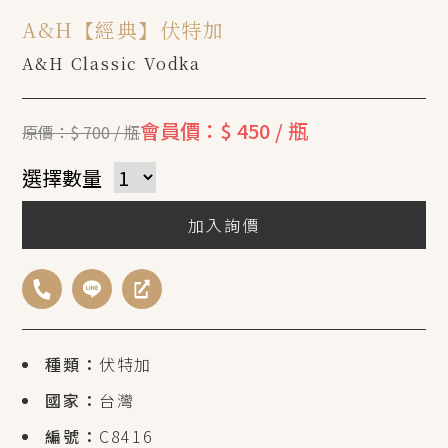
A&H【經典】伏特加
A&H Classic Vodka
會員價：$ 450 / 瓶
原價：$ 700 / 瓶
選擇數量
加入詢價
種類：
伏特加
國家：
台灣
編號：
C8416