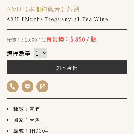
A&H【木柵鐵觀音】茶酒
A&H【Muzha Tieguanyin】Tea Wine
會員價：$ 850 / 瓶
原價：$ 1,000 / 瓶
選擇數量
加入詢價
種類：
茶酒
國家：
台灣
編號：
IH0804