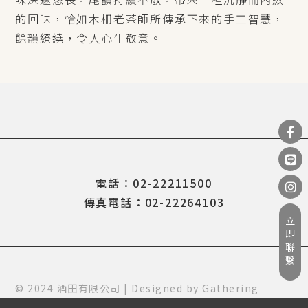
的回味，恰如木柵老茶師所傳承下來的手工智慧，
餘韻繚繞，令人心生敬意。
電話：02-22211500
傳真電話：02-22264103
立即聯繫
© 2024 酒田有限公司 | Designed by
Gathering
Design