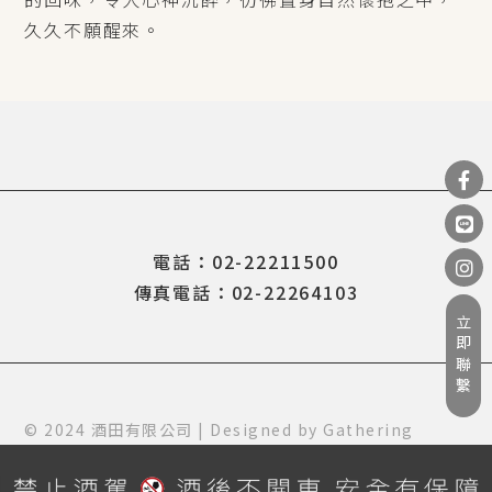
久久不願醒來。
電話：02-22211500
傳真電話：02-22264103
立即聯繫
© 2024 酒田有限公司 | Designed by
Gathering
Design