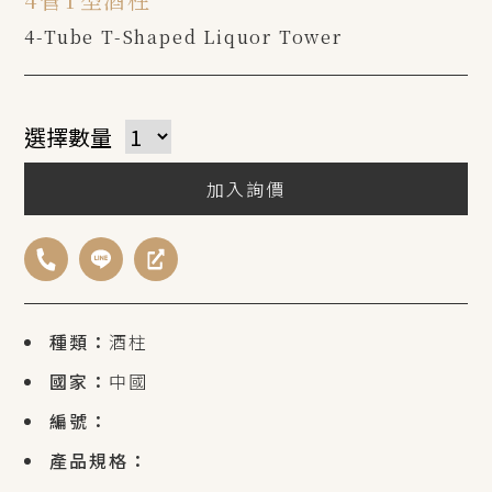
4-Tube T-Shaped Liquor Tower
選擇數量
加入詢價
種類：
酒柱
國家：
中國
編號：
產品規格：