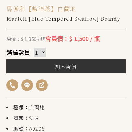
馬爹利【藍淬燕】白蘭地
Martell [Blue Tempered Swallow] Brandy
會員價：$ 1,500 / 瓶
原價：$ 1,850 / 瓶
選擇數量
加入詢價
種類：
白蘭地
國家：
法國
編號：
A0205