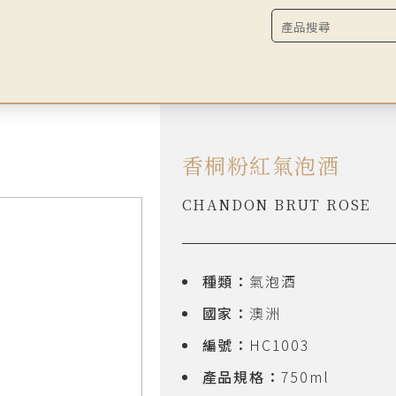
香桐粉紅氣泡酒
CHANDON BRUT ROSE
種類：
氣泡酒
國家：
澳洲
編號：
HC1003
產品規格：
750ml