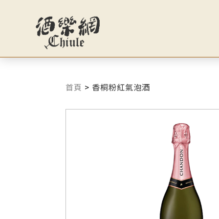
首頁
>
香桐粉紅氣泡酒