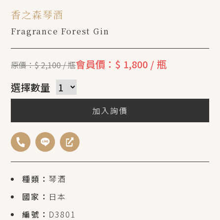
香之森琴酒
Fragrance Forest Gin
會員價：$ 1,800 / 瓶
原價：$ 2,100 / 瓶
選擇數量
加入詢價
種類：
琴酒
國家：
日本
編號：
D3801