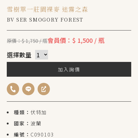
雪樹單一莊園裸麥 迷霧之森
BV SER SMOGORY FOREST
會員價：$ 1,500 / 瓶
原價：$ 1,750 / 瓶
選擇數量
加入詢價
種類：
伏特加
國家：
波蘭
編號：
C090103