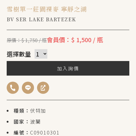
雪樹單一莊園裸麥 寧靜之湖
BV SER LAKE BARTEZEK
會員價：$ 1,500 / 瓶
原價：$ 1,750 / 瓶
選擇數量
加入詢價
種類：
伏特加
國家：
波蘭
編號：
C09010301