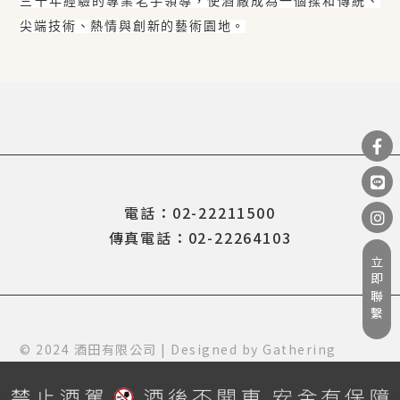
三十年經驗的專業老手領導，使酒廠成為一個揉和傳統、
尖端技術、熱情與創新的藝術園地。
電話：02-22211500
傳真電話：02-22264103
立即聯繫
© 2024 酒田有限公司 | Designed by
Gathering
Design