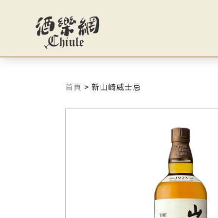
首頁
>
新山崎威士忌