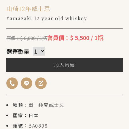
山崎12年威士忌
Yamazaki 12 year old whiskey
會員價：$ 5,500 / 1瓶
原價：$ 6,000 / 1瓶
選擇數量
加入詢價
種類：
單一純麥威士忌
國家：
日本
編號：
BA0808