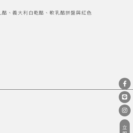
乳酪、義大利白乾酪、軟乳酪拼盤與紅色