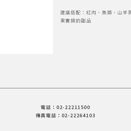
建議搭配：紅肉、魚類、山羊
果實類的甜品
電話：02-22211500
傳真電話：02-22264103