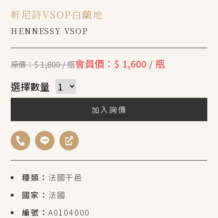
軒尼詩VSOP白蘭地
HENNESSY VSOP
會員價：$ 1,600 / 瓶
原價：$ 1,800 / 瓶
選擇數量
加入詢價
種類：
法國干邑
國家：
法國
編號：
A0104000