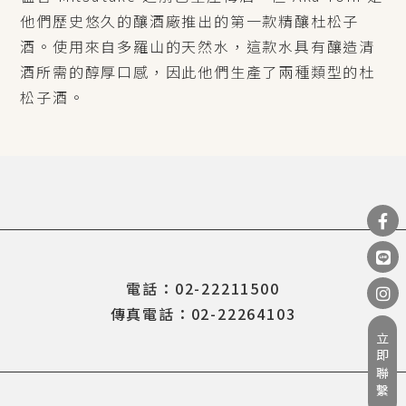
他們歷史悠久的釀酒廠推出的第一款精釀杜松子
酒。使用來自多羅山的天然水，這款水具有釀造清
酒所需的醇厚口感，因此他們生產了兩種類型的杜
松子酒。
電話：02-22211500
傳真電話：02-22264103
立即聯繫