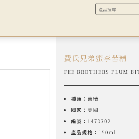
費氏兄弟蜜李苦精
FEE BROTHERS PLUM BI
種類：
苦精
國家：
美國
編號：
L470302
產品規格：
150ml