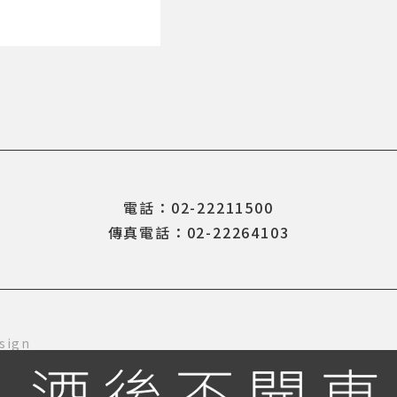
電話：02-22211500
傳真電話：02-22264103
sign