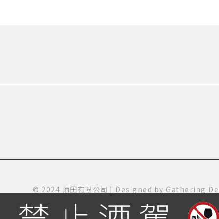
© 2024 酒田有限公司 | Designed by
Gathering De