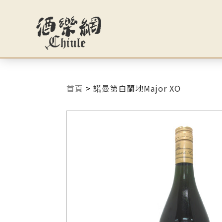
首頁
>
諾曼第白蘭地Major XO