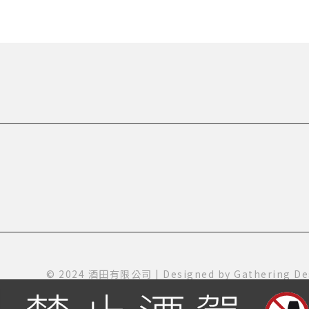
© 2024 酒田有限公司 | Designed by
Gathering De