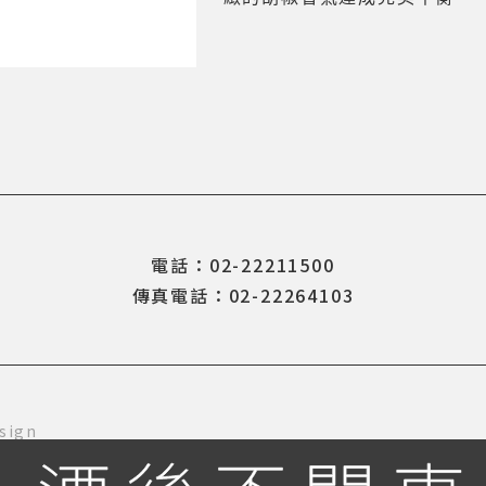
電話：02-22211500
傳真電話：02-22264103
sign