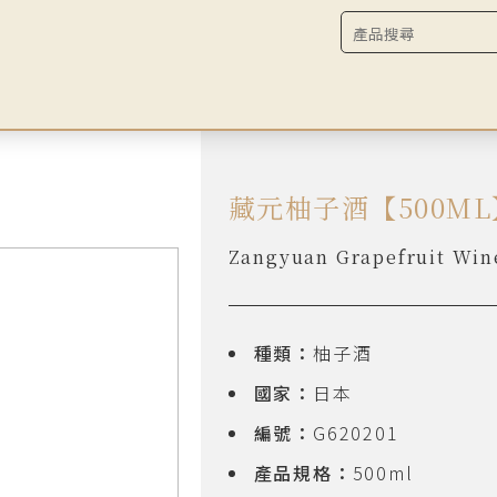
藏元柚子酒【500ML
Zangyuan Grapefruit W
種類：
柚子酒
國家：
日本
編號：
G620201
產品規格：
500ml