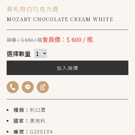
莫札特白巧克力酒
MOZART CHOCOLATE CREAM WHITE
會員價：$ 600 / 瓶
原價：$ 650 / 瓶
選擇數量
加入詢價
種類：
利口酒
國家：
奧地利
編號：
G200104