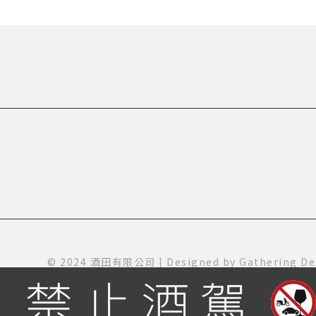
© 2024 酒田有限公司 | Designed by
Gathering De