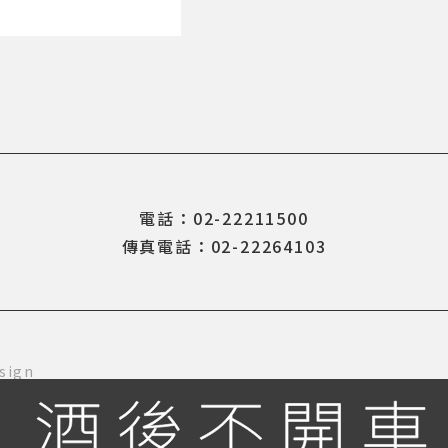
電話：02-22211500
傳真電話：02-22264103
sign