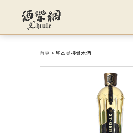
首頁
>
聖杰曼接骨木酒