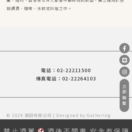
蘭、紐約、香港等世界大都會中最時尚的飲品，廣泛運用於各
類調酒、咖啡、冰飲或料理之中。
電話：02-22211500
傳真電話：02-22264103
立即聯繫
© 2024 酒田有限公司 | Designed by
Gathering
Design