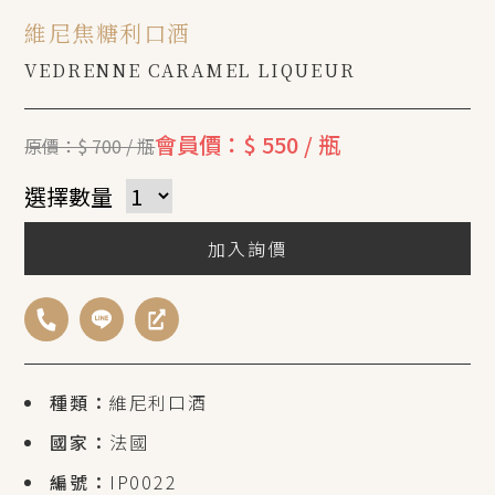
維尼焦糖利口酒
VEDRENNE CARAMEL LIQUEUR
會員價：$ 550 / 瓶
原價：$ 700 / 瓶
選擇數量
加入詢價
種類：
維尼利口酒
國家：
法國
編號：
IP0022