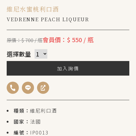
維尼水蜜桃利口酒
VEDRENNE PEACH LIQUEUR
會員價：$ 550 / 瓶
原價：$ 700 / 瓶
選擇數量
加入詢價
種類：
維尼利口酒
國家：
法國
編號：
IP0013