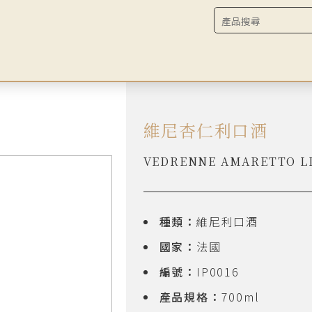
維尼杏仁利口酒
VEDRENNE AMARETTO L
種類：
維尼利口酒
國家：
法國
編號：
IP0016
產品規格：
700ml