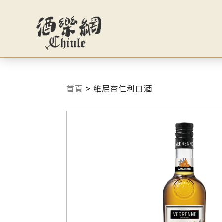
首頁
>
維尼杏仁利口酒