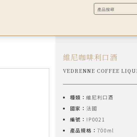
維尼咖啡利口酒
VEDRENNE COFFEE LIQ
種類：
維尼利口酒
國家：
法國
編號：
IP0021
產品規格：
700ml