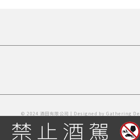
© 2024 酒田有限公司 | Designed by
Gathering De