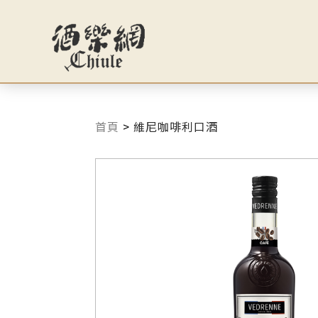
首頁
>
維尼咖啡利口酒