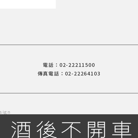
電話：02-22211500
傳真電話：02-22264103
sign