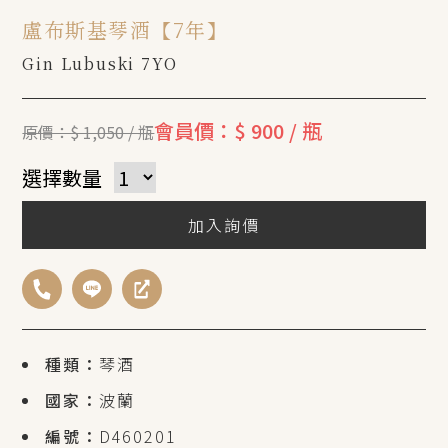
盧布斯基琴酒【7年】
Gin Lubuski 7YO
會員價：$ 900 / 瓶
原價：$ 1,050 / 瓶
選擇數量
加入詢價
種類：
琴酒
國家：
波蘭
編號：
D460201