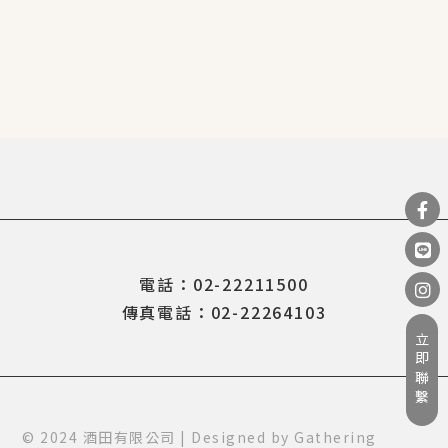
電話：02-22211500
傳真電話：02-22264103
立即聯繫
© 2024 酒田有限公司 | Designed by
Gathering