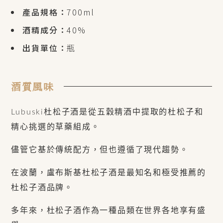
產品規格：
700ml
酒精成分：
40%
出貨單位：
瓶
酒質風味
Lubuski杜松子酒是從五穀精酒中提取的杜松子和
精心挑選的草藥組成。
儘管它基於傳統配方，但也遵循了現代趨勢。
在波蘭，盧布斯基杜松子酒是最知名和極受推薦的
杜松子酒品牌。
多年來，杜松子酒作為一種品類在世界各地享有盛