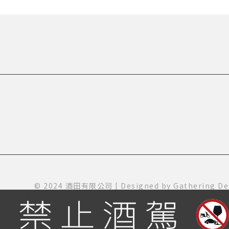
© 2024 酒田有限公司 | Designed by
Gathering De