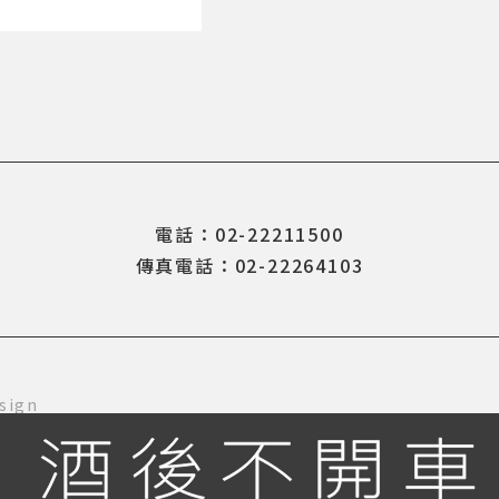
電話：02-22211500
傳真電話：02-22264103
sign