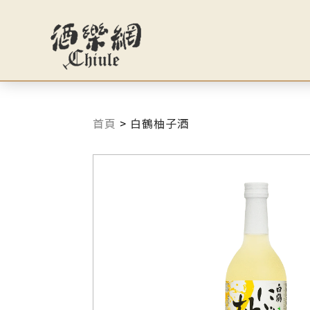
首頁
>
白鶴柚子酒