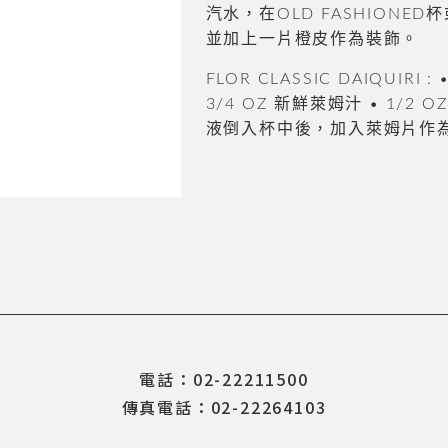
汽水，在OLD FASHION
並加上一片橙皮作為裝飾。
FLOR CLASSIC DAIQUIR
3/4 OZ 新鮮萊姆汁 • 1/2
液倒入杯中後，加入萊姆片作
電話：02-22211500
傳真電話：02-22264103