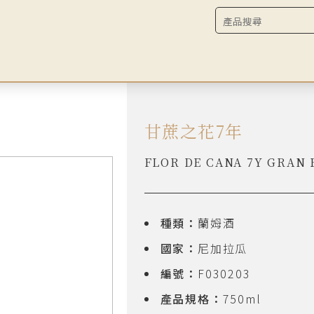
甘蔗之花7年
FLOR DE CANA 7Y GRAN
種類：
蘭姆酒
國家：
尼加拉瓜
編號：
F030203
產品規格：
750ml