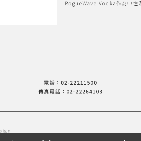
RogueWave Vodka作為
電話：02-22211500
傳真電話：02-22264103
sign