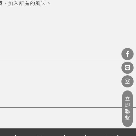
中性酒，加入所有的風味。
立即聯繫