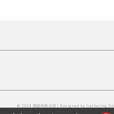
© 2024 酒田有限公司 | Designed by
Gathering De