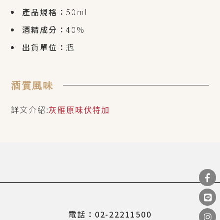
產品規格：
50ml
酒精成分：
40%
出貨單位：
瓶
酒質風味
詳文介紹:
灰雁原味伏特加
電話：02-22211500