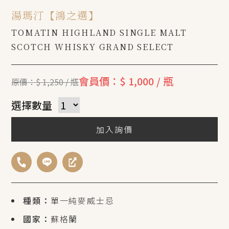
湯瑪汀【鴻之選】
TOMATIN HIGHLAND SINGLE MALT
SCOTCH WHISKY GRAND SELECT
會員價：$ 1,000 / 瓶
原價：$ 1,250 / 瓶
選擇數量
加入詢價
種類：
單一純麥威士忌
國家：
蘇格蘭