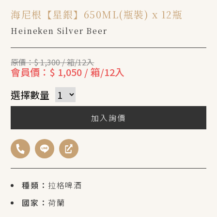
海尼根【星銀】650ML(瓶裝) x 12瓶
Heineken Silver Beer
原價：$ 1,300 / 箱/12入
會員價：$ 1,050 / 箱/12入
選擇數量
加入詢價
種類：
拉格啤酒
國家：
荷蘭