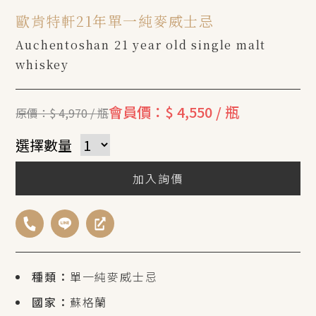
歐肯特軒21年單一純麥威士忌
Auchentoshan 21 year old single malt
whiskey
會員價：$ 4,550 / 瓶
原價：$ 4,970 / 瓶
選擇數量
加入詢價
種類：
單一純麥威士忌
國家：
蘇格蘭