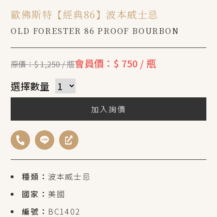
歐佛斯特【經典86】波本威士忌
OLD FORESTER 86 PROOF BOURBON
會員價：$ 750 / 瓶
原價：$ 1,250 / 瓶
選擇數量
加入詢價
種類：
波本威士忌
國家：
美國
編號：
BC1402