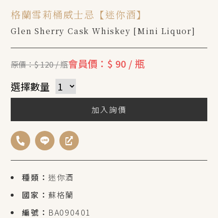
格蘭雪莉桶威士忌【迷你酒】
Glen Sherry Cask Whiskey [Mini Liquor]
會員價：$ 90 / 瓶
原價：$ 120 / 瓶
選擇數量
加入詢價
種類：
迷你酒
國家：
蘇格蘭
編號：
BA090401