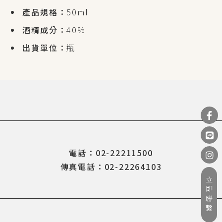
產品規格：
50ml
酒精成分：
40%
出貨單位：
瓶
電話：02-22211500
傳真電話：02-22264103
立即聯繫