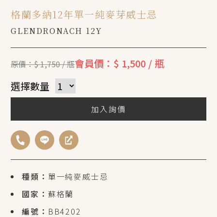
格蘭多納12年單一純麥芽威士忌
GLENDRONACH 12Y
會員價：$ 1,500 / 瓶
原價：$ 1,750 / 瓶
選擇數量
加入詢價
種類：
單一純麥威士忌
國家：
蘇格蘭
編號：
BB4202