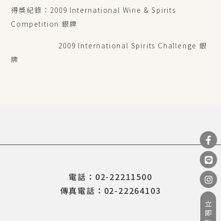
得獎紀錄：2009 International Wine & Spirits
Competition 銀牌
2009 International Spirits Challenge 銀
牌
電話：02-22211500
傳真電話：02-22264103
立即聯繫