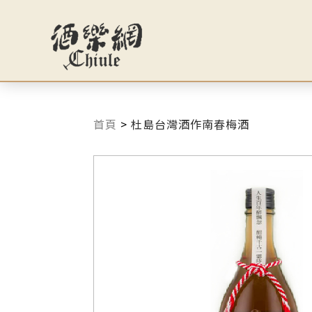
首頁
>
杜島台灣酒作南春梅酒