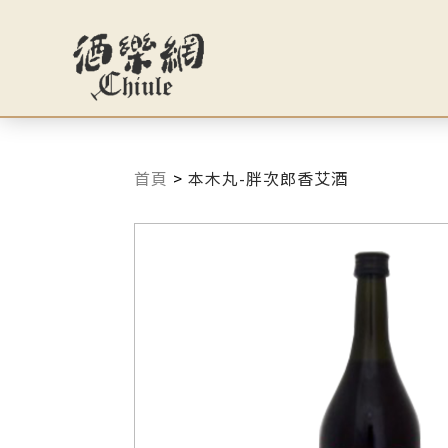
首頁
>
本木丸-胖次郎香艾酒