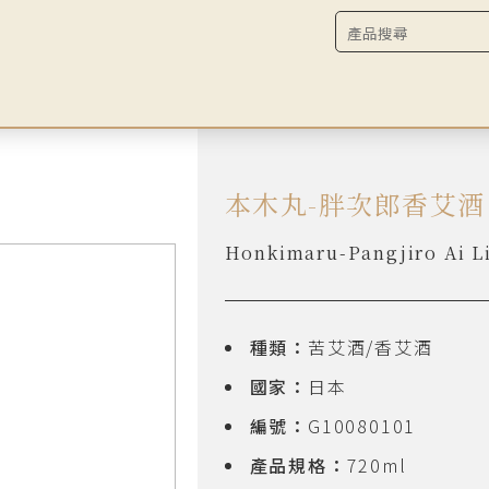
本木丸-胖次郎香艾酒
Honkimaru-Pangjiro Ai L
種類：
苦艾酒/香艾酒
國家：
日本
編號：
G10080101
產品規格：
720ml