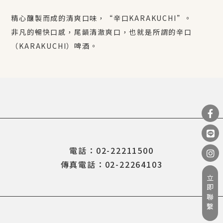
精心釀製而成的清爽口味，“辛口KARAKUCHI”。
非凡的暢快口感，尾韻清澈爽口，也就是所謂的辛口
（KARAKUCHI）啤酒。
電話：02-22211500
傳真電話：02-22264103
立即聯繫