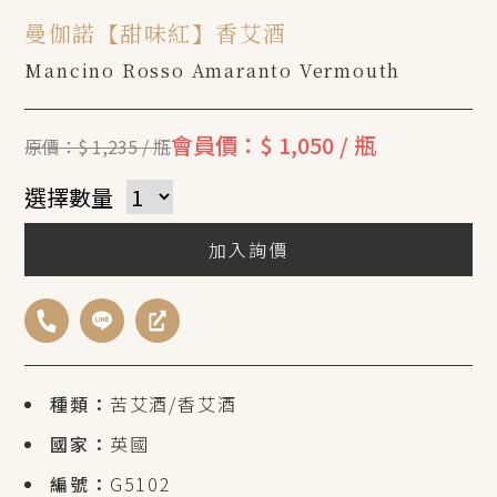
曼伽諾【甜味紅】香艾酒
Mancino Rosso Amaranto Vermouth
會員價：$ 1,050 / 瓶
原價：$ 1,235 / 瓶
選擇數量
加入詢價
種類：
苦艾酒/香艾酒
國家：
英國
編號：
G5102