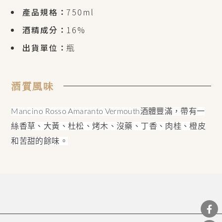
產品規格：
750ml
酒精成分：
16%
出貨單位：
瓶
酒質風味
Mancino Rosso Amaranto Vermouth酒體豐滿，帶有一
絲香草、大黃、杜松、烤木、沒藥、丁香、肉桂、橙皮
和苦甜的餘味。